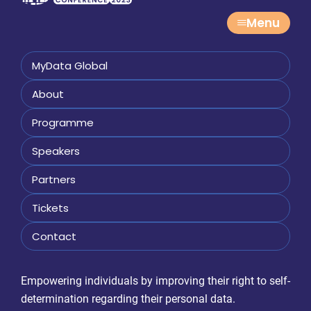
Menu
MyData Global
About
Programme
Speakers
Partners
Tickets
Contact
Empowering individuals by improving their right to self-
determination regarding their personal data.